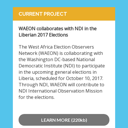
CURRENT PROJECT
WAEON collaborates with NDI in the
Liberian 2017 Elections
The West Africa Election Observers
Network (WAEON) is collaborating with
the Washington DC-based National
Democratic Institute (NDI) to participate
in the upcoming general elections in
Liberia, scheduled for October 10, 2017.
Through NDI, WAEON will contribute to
NDI International Observation Mission
for the elections.
LEARN MORE (220kb)