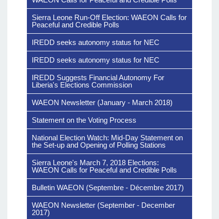
Sierra Leone Run-Off Election: WAEON Calls for
Peaceful and Credible Polls
IREDD seeks autonomy status for NEC
IREDD seeks autonomy status for NEC
IREDD Suggests Financial Autonomy For
Liberia's Elections Commission
WAEON Newsletter (January - March 2018)
Statement on the Voting Process
National Election Watch: Mid-Day Statement on
the Set-up and Opening of Polling Stations
Sierra Leone's March 7, 2018 Elections:
WAEON Calls for Peaceful and Credible Polls
Bulletin WAEON (Septembre - Décembre 2017)
WAEON Newsletter (September - December
2017)