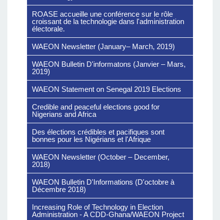
ROASE accueille une conférence sur le rôle
croissant de la technologie dans l'administration
électorale.
WAEON Newsletter (January– March, 2019)
WAEON Bulletin D'informatons (Janvier – Mars,
2019)
WAEON Statement on Senegal 2019 Elections
Credible and peaceful elections good for
Nigerians and Africa
Des élections crédibles et pacifiques sont
bonnes pour les Nigérians et l'Afrique
WAEON Newsletter (October – December,
2018)
WAEON Bulletin D'Informations (D'octobre à
Décembre 2018)
Increasing Role of Technology in Election
Administration - A CDD-Ghana/WAEON Project