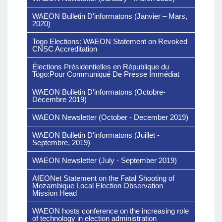
WAEON Bulletin D'informatons (Janvier – Mars,
2020)
Togo Elections: WAEON Statement on Revoked
CNSC Accreditation
Élections Présidentielles en République du
Togo:Pour Communiqué De Presse Immédiat
WAEON Bulletin D'informatons (Octobre-
Décembre 2019)
WAEON Newsletter (October - December 2019)
WAEON Bulletin D'informatons (Juillet -
Septembre, 2019)
WAEON Newsletter (July - September 2019)
AfEONet Statement on the Fatal Shooting of
Mozambique Local Election Observation
Mission Head
WAEON hosts conference on the increasing role
of technology in election administration