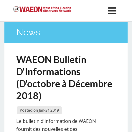
News
WAEON Bulletin
D'Informations
(D'octobre à Décembre
2018)
Posted on Jan-31 2019
Le bulletin d'information de WAEON
fournit des nouvelles et des