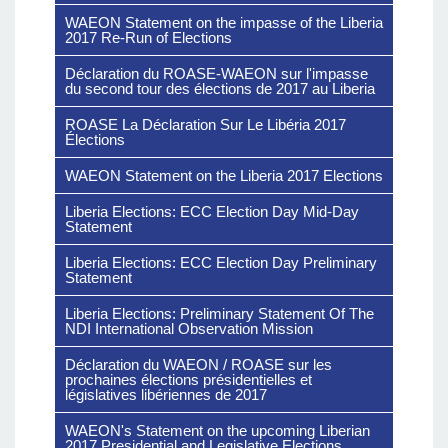
WAEON Statement on the impasse of the Liberia
2017 Re-Run of Elections
Déclaration du ROASE-WAEON sur l'impasse
du second tour des élections de 2017 au Liberia
ROASE La Déclaration Sur Le Libéria 2017
Élections
WAEON Statement on the Liberia 2017 Elections
Liberia Elections: ECC Election Day Mid-Day
Statement
Liberia Elections: ECC Election Day Preliminary
Statement
Liberia Elections: Preliminary Statement Of The
NDI International Observation Mission
Déclaration du WAEON / ROASE sur les
prochaines élections présidentielles et
législatives libériennes de 2017
WAEON's Statement on the upcoming Liberian
2017 Presidential and Legislative Elections